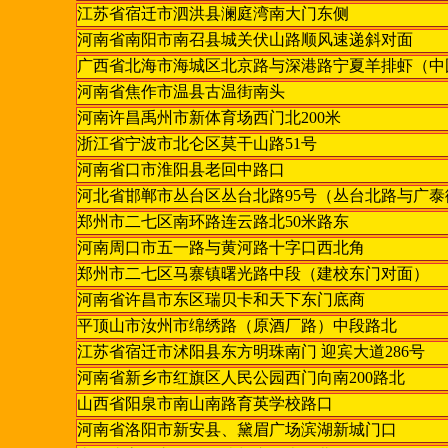
江苏省宿迁市泗洪县澜庭湾南大门东侧
河南省南阳市南召县城关伏山路顺风速递斜对面
广西省北海市海城区北京路与深港路宁夏羊排虾（中
河南省焦作市温县古温街南头
河南许昌禹州市新体育场西门北200米
浙江省宁波市北仑区莫干山路51号
河南省口市淮阳县老回中路口
河北省邯郸市丛台区丛台北路95号（丛台北路与广泰
郑州市二七区南环路连云路北50米路东
河南周口市五一路与黄河路十字口西北角
郑州市二七区马寨镇曙光路中段（建校东门对面）
河南省许昌市东区瑞贝卡和天下东门底商
平顶山市汝州市绵绣路（原酒厂路）中段路北
江苏省宿迁市沭阳县东方明珠南门 迎宾大道286号
河南省新乡市红旗区人民公园西门向南200路北
山西省阳泉市南山南路育英学校路口
河南省洛阳市新安县、黛眉广场滨湖新城门口