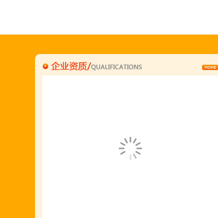
何恒震总监:18037166596
"胡羊排"是国家工商总局核准注册商标,
隶属于金顶鲜企业集团下属
胡羊排餐饮管理有限公司所持有.
金顶鲜宁夏特色系列胡羊排烧烤火锅复合餐厅
2018年持续火爆招商开店中.
金顶鲜餐饮全国连锁500家,
国家注册商标,
有13年正规连锁加盟经验,
真实开店500家后,
我们很专业,
期待您加入大家庭.
若您开店无必胜把握,