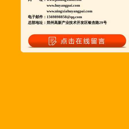
陕西西安市 宁夏银川市 山东聊城市等店.....
www.huyangpai.com
江苏泗洪 沭阳 浙江宁波温州等店.....
www.ningxiahuyangpai.com
电子邮件：1569898858@qq.com
河南南阳多家 焦作周口多家店.....
总部地址：郑州高新产业技术开发区银杏路29号
郑州港区 许昌洛阳开封多家店.....
河北石家庄 唐山迁安多家店.....
安徽亳州清真店 湖北襄阳店.....
山西晋城 阳泉等店.....
欢迎您到就近店品尝考察.
详询公司总监 何恒震 先生:手机/微信18037166596
火爆的网络线上团购及微信营销模式:公司采用派人
上门指导.住店扶持的经营模式,宁夏风味,一锅四吃,
羊排突出鲜,香,嫩;香辣虾口感纯正,营养丰富,回头客
多,易操作,夏天生意更火爆;无需聘厨师;是中小餐饮
店值得信赖的合作伙伴,适合餐饮店快速创业.有意向