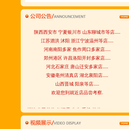
请致电我们:4006966168
陕西西安市 宁夏银川市 山东聊城市等店.....
江苏泗洪 沭阳 浙江宁波温州等店.....
河南南阳多家 焦作周口多家店.....
郑州港区 许昌洛阳开封多家店.....
河北石家庄 唐山迁安多家店.....
安徽亳州清真店 湖北襄阳店.....
山西晋城 阳泉等店.....
欢迎您到就近店品尝考察.
详询公司总监 何恒震 先生:手机/微信18037166596
火爆的网络线上团购及微信营销模式:公司采用派人
上门指导.住店扶持的经营模式,宁夏风味,一锅四吃,
羊排突出鲜,香,嫩;香辣虾口感纯正,营养丰富,回头客