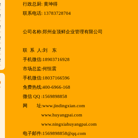
行政总厨: 黄坤得
2
联系电话: 13783728704
2
2
公司名称:郑州金顶鲜企业管理有限公司
2
2
联 系 人:刘 东
手机微信:18903716928
2
市场总监:何恒震
手机微信:18037166596
免费热线:400-6966-168
微信 QQ :1569898858
网 址:www.jindingxian.com
www.huyangpai.com
www.ningxiahuyangpai.com
电子邮件:1569898858@qq.com