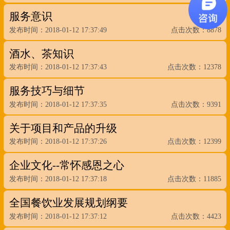
服务意识
发布时间：2018-01-12 17:37:49
点击次数：8878
酒水、茶知识
发布时间：2018-01-12 17:37:43
点击次数：12378
服务技巧与细节
发布时间：2018-01-12 17:37:35
点击次数：9391
关于项目和产品的升级
发布时间：2018-01-12 17:37:26
点击次数：12399
企业文化--常怀感恩之心
发布时间：2018-01-12 17:37:18
点击次数：11885
全国餐饮业发展规划纲要
发布时间：2018-01-12 17:37:12
点击次数：4423