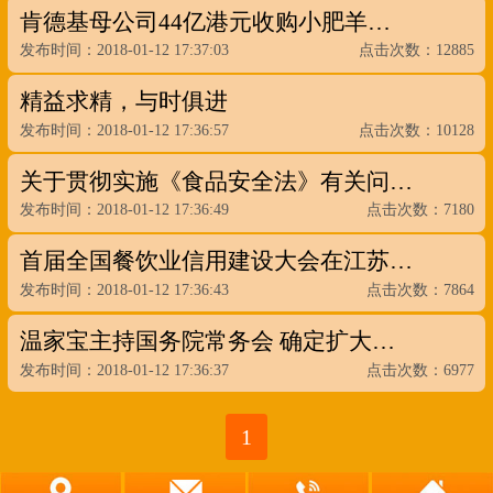
肯德基母公司44亿港元收购小肥羊…
发布时间：2018-01-12 17:37:03
点击次数：12885
精益求精，与时俱进
发布时间：2018-01-12 17:36:57
点击次数：10128
关于贯彻实施《食品安全法》有关问…
发布时间：2018-01-12 17:36:49
点击次数：7180
首届全国餐饮业信用建设大会在江苏…
发布时间：2018-01-12 17:36:43
点击次数：7864
温家宝主持国务院常务会 确定扩大…
发布时间：2018-01-12 17:36:37
点击次数：6977
1