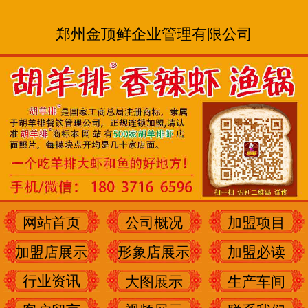
郑州金顶鲜企业管理有限公司
网站首页
公司概况
加盟项目
加盟店展示
形象店展示
加盟必读
行业资讯
大图展示
生产车间