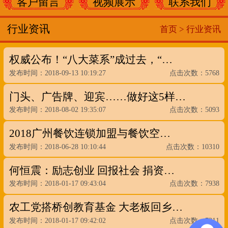
客户留言
视频展示
联系我们
行业资讯
首页 >
行业资讯
权威公布！“八大菜系”成过去，“…
发布时间：2018-09-13 10:19:27
点击次数：5768
门头、广告牌、迎宾……做好这5样…
发布时间：2018-08-02 19:35:07
点击次数：5093
2018广州餐饮连锁加盟与餐饮空…
发布时间：2018-06-28 10:10:44
点击次数：10310
何恒震：励志创业 回报社会 捐资…
发布时间：2018-01-17 09:43:04
点击次数：7938
农工党搭桥创教育基金 大老板回乡…
发布时间：2018-01-17 09:42:02
点击次数：7311