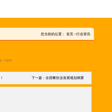
您当前的位置：
首页
>
行业资讯
量：11874
炉！
下一篇：
全国餐饮业发展规划纲要