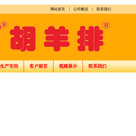
网站首页
|
公司概况
|
联系我们
生产车间
客户留言
视频展示
联系我们