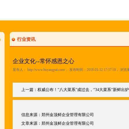
行业资讯
企业文化--常怀感恩之心
发布人：
http://www.huyangpai.com/
， 发布时间：2018-01-12 17:37:18， 浏览
上一篇：
权威公布！“八大菜系”成过去，“34大菜系”新鲜出
信息来源：
郑州金顶鲜企业管理有限公司
文章来源：
郑州金顶鲜企业管理有限公司