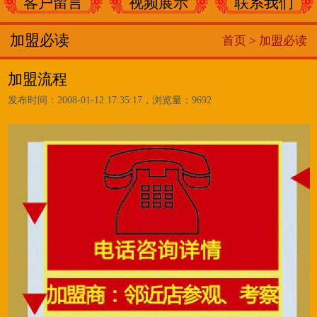
客户留言
视频展示
联系我们
加盟必读
首页 >
加盟必读
加盟流程
发布时间：2008-01-12 17:35:17，浏览量：9692