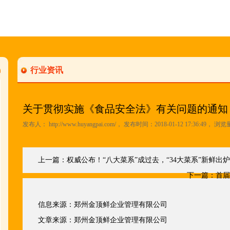
行业资讯
关于贯彻实施《食品安全法》有关问题的通知
发布人：
http://www.huyangpai.com/
， 发布时间：2018-01-12 17:36:49， 浏览
上一篇：
权威公布！“八大菜系”成过去，“34大菜系”新鲜出
下一篇：
首届
信息来源：
郑州金顶鲜企业管理有限公司
文章来源：
郑州金顶鲜企业管理有限公司