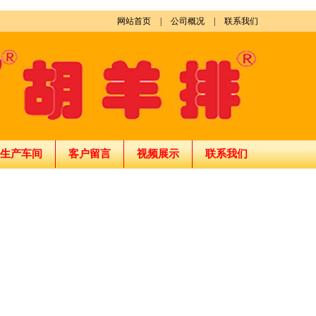
网站首页
|
公司概况
|
联系我们
生产车间
客户留言
视频展示
联系我们