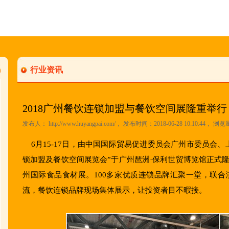
行业资讯
2018广州餐饮连锁加盟与餐饮空间展隆重举行
发布人：
http://www.huyangpai.com/
， 发布时间：2018-06-28 10:10:44， 浏览
6月15-17日，由中国国际贸易促进委员会广州市委员会、
锁加盟及餐饮空间展览会”于广州琶洲·保利世贸博览馆正式隆
州国际食品食材展。100多家优质连锁品牌汇聚一堂，联
流，餐饮连锁品牌现场集体展示，让投资者目不暇接。