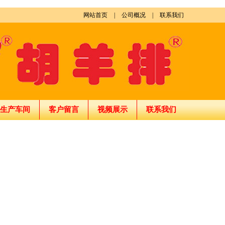
网站首页
|
公司概况
|
联系我们
生产车间
客户留言
视频展示
联系我们