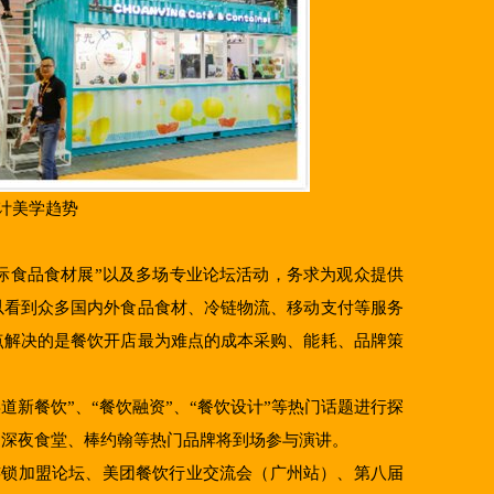
计美学趋势
际食品食材展”以及多场专业论坛活动，务求为观众提供
以看到众多国内外食品食材、冷链物流、移动支付等服务
点解决的是餐饮开店最为难点的成本采购、能耗、品牌策
新餐饮”、“餐饮融资”、“餐饮设计”等热门话题进行探
、深夜食堂、棒约翰等热门品牌将到场参与演讲。
锁加盟论坛、美团餐饮行业交流会（广州站）、第八届