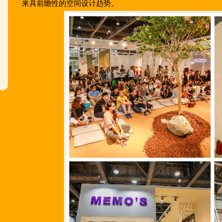
来具前瞻性的空间设计趋势。