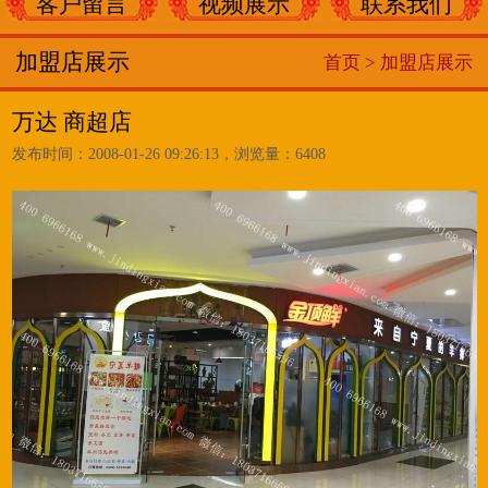
客户留言
视频展示
联系我们
加盟店展示
首页 >
加盟店展示
万达 商超店
发布时间：2008-01-26 09:26:13，浏览量：6408